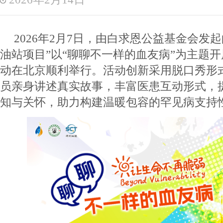
2026年2月7日，由白求恩公益基金会发
油站项目”以“聊聊不一样的血友病”为主题
动在北京顺利举行。活动创新采用脱口秀形
员亲身讲述真实故事，丰富医患互动形式，
知与关怀，助力构建温暖包容的罕见病支持