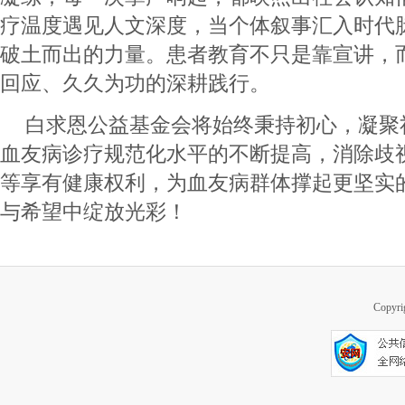
疗温度遇见人文深度，当个体叙事汇入时代
破土而出的力量。患者教育不只是靠宣讲，
回应、久久为功的深耕践行。
白求恩公益基金会将始终秉持初心，凝聚
血友病诊疗规范化水平的不断提高，消除歧
等享有健康权利，为血友病群体撑起更坚实
与希望中绽放光彩！
Copy