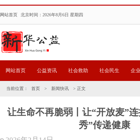
网站首页
北京时间：
2026年8月6日 星期四
网站首页
公益资讯
社会救助
社会民生
企
当前位置：
首页
>
新闻快讯
> 正文
让生命不再脆弱丨让“开放麦”连
秀”传递健康
2026年2月14日