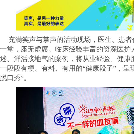
充满笑声与掌声的活动现场，医生、患者
一堂，座无虚席。临床经验丰富的资深医护
述、鲜活接地气的案例，将从业经验、健康
一段段有梗、有料、有用的“健康段子”，呈
脱口秀”。