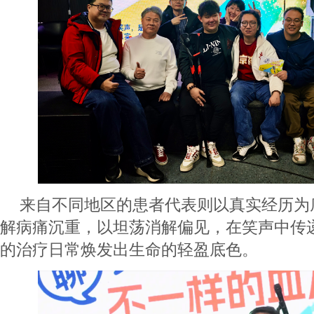
来自不同地区的患者代表则以真实经历为
解病痛沉重，以坦荡消解偏见，在笑声中传
的治疗日常焕发出生命的轻盈底色。