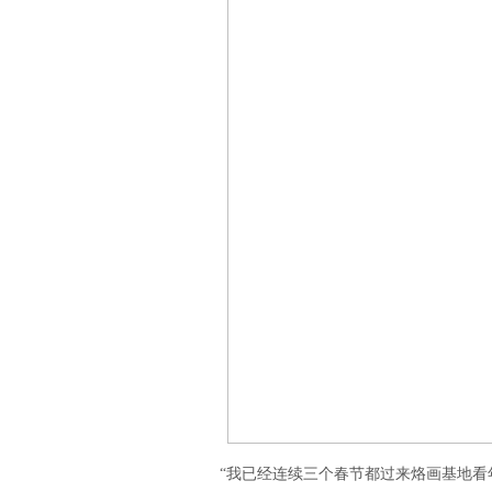
“我已经连续三个春节都过来烙画基地看