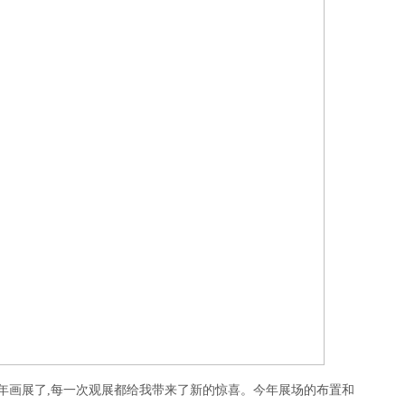
年画展了,每一次观展都给我带来了新的惊喜。今年展场的布置和