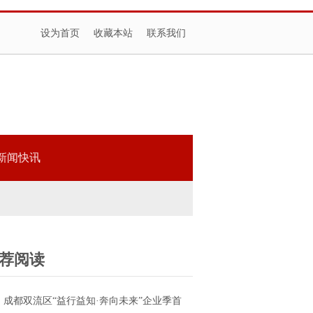
设为首页
收藏本站
联系我们
新闻快讯
荐阅读
成都双流区“益行益知·奔向未来”企业季首