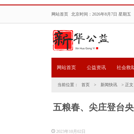
网站首页
北京时间：
2026年8月7日 星期五
网站首页
公益资讯
社会救
当前位置：
首页
>
新闻快讯
> 正文
五粮春、尖庄登台央
2023年10月02日