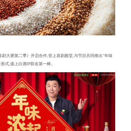
喜剧大赛第二季》开启合作,登上喜剧殿堂,与节目共同推出“年味
等形式,接上白酒IP联名第一棒。