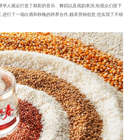
全球华人观众打造了精彩的音乐、舞蹈以及戏剧表演,给观众们留下
,进行了一场白酒和秋晚的跨界合作,颇具营销创意,也实现了不错