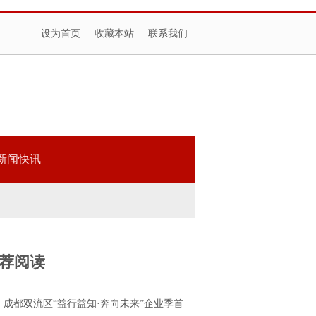
设为首页
收藏本站
联系我们
新闻快讯
荐阅读
成都双流区“益行益知·奔向未来”企业季首