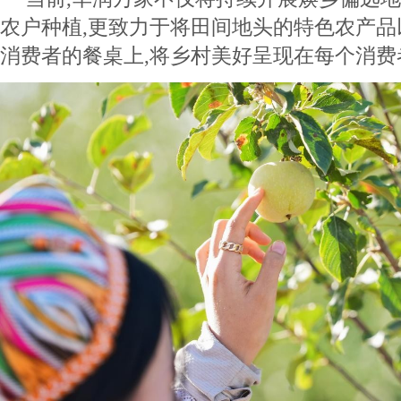
农户种植,更致力于将田间地头的特色农产
消费者的餐桌上,将乡村美好呈现在每个消费