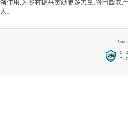
领作用,为乡村振兴贡献更多力量,将田园农
人。
Copy