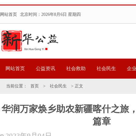
网站首页
北京时间：
2026年8月6日 星期四
网站首页
公益资讯
社会救助
社会民生
企
当前位置：
首页
>
社会民生
> 正文
华润万家焕乡助农新疆喀什之旅
篇章
2023年9月04日