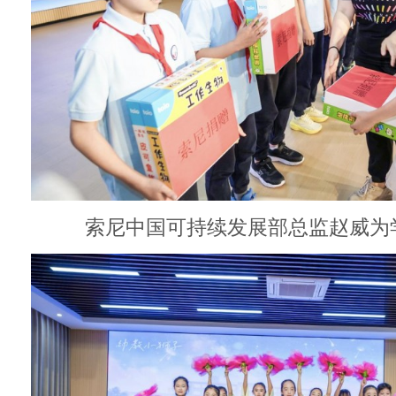
索尼中国可持续发展部总监赵威为