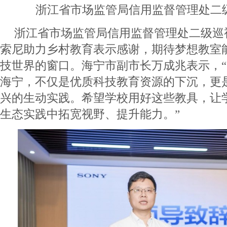
浙江省市场监管局信用监督管理处二
浙江省市场监管局信用监督管理处二级巡
索尼助力乡村教育表示感谢，期待梦想教室
技世界的窗口。海宁市副市长万成兆表示，“‘
海宁，不仅是优质科技教育资源的下沉，更
兴的生动实践。希望学校用好这些教具，让
生态实践中拓宽视野、提升能力。”