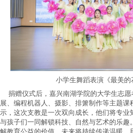
小学生舞蹈表演《最美的
捐赠仪式后，嘉兴南湖学院的大学生志愿
展、编程机器人、摄影、排箫制作等主题课
示，这次支教是一次双向成长，他们将专业
与孩子们一同解锁科技、自然与艺术的乐趣
解教育公益的价值，未来将持续传递温暖，