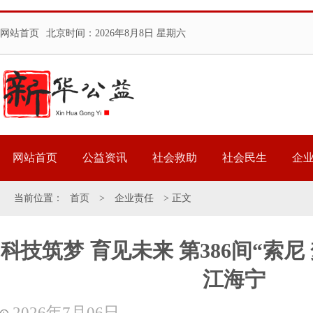
网站首页
北京时间：
2026年8月8日 星期六
网站首页
公益资讯
社会救助
社会民生
企
当前位置：
首页
>
企业责任
> 正文
科技筑梦 育见未来 第386间“索尼
江海宁
2026年7月06日