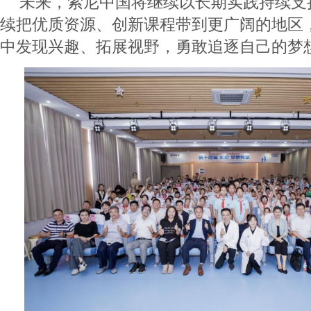
未来，索尼中国将继续以长期实践持续支
续把优质资源、创新课程带到更广阔的地区
中发现兴趣、拓展视野，勇敢追逐自己的梦