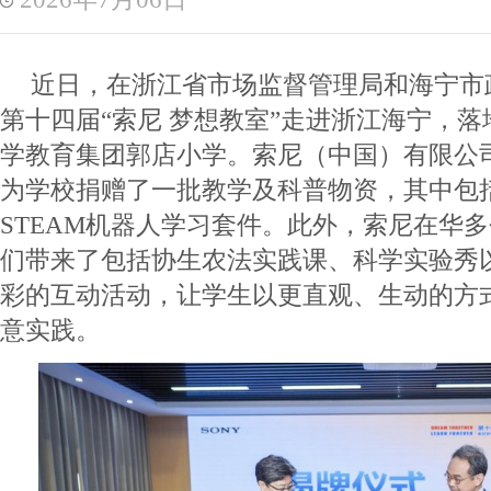
近日，在浙江省市场监督管理局和海宁市
第十四届“索尼 梦想教室”走进浙江海宁，
学教育集团郭店小学。索尼（中国）有限公司
为学校捐赠了一批教学及科普物资，其中包
STEAM机器人学习套件。此外，索尼在华
们带来了包括协生农法实践课、科学实验秀
彩的互动活动，让学生以更直观、生动的方
意实践。