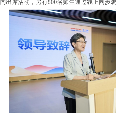
同出席活动，另有800名师生通过线上同步