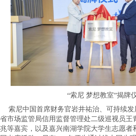
“索尼 梦想教室”揭牌
索尼中国首席财务官岩井祐治、可持续发
省市场监管局信用监督管理处二级巡视员王
兆等嘉宾，以及嘉兴南湖学院大学生志愿者和