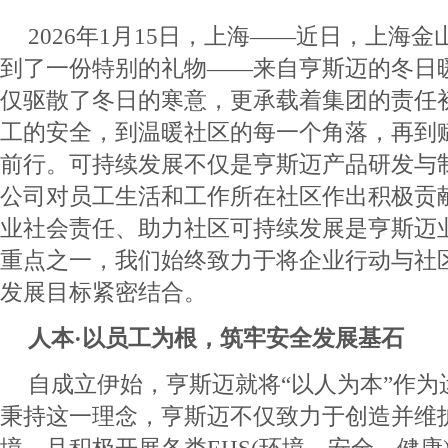
2026年1月15日，上海——近日，上海
到了一份特别的礼物——来自亨斯迈的冬日
仅驱散了冬日的寒意，更承载着集团的责任
工的安全，到温暖社区的每一个角落，再到
前行。可持续发展不仅是亨斯迈产品研发与
公司对员工生活和工作所在社区作出积极贡
业社会责任、助力社区可持续发展是亨斯迈
重点之一，我们始终致力于将企业行动与社
发展目标紧密结合。
人本·以员工为根，筑牢安全发展基石
自成立伊始，亨斯迈就将“以人为本”作为
秉持这一理念，亨斯迈不仅致力于创造并维