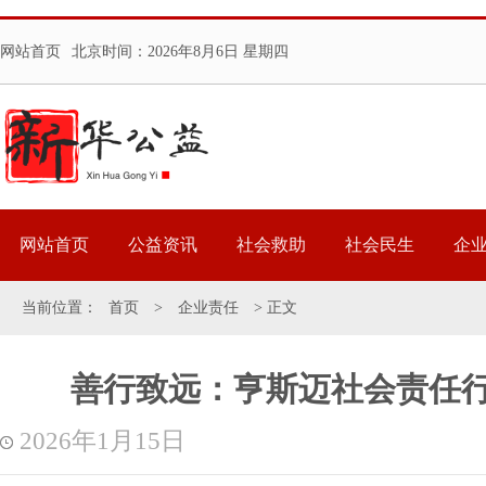
网站首页
北京时间：
2026年8月6日 星期四
网站首页
公益资讯
社会救助
社会民生
企
当前位置：
首页
>
企业责任
> 正文
善行致远：亨斯迈社会责任行
2026年1月15日