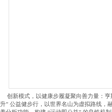
创新模式，以健康步履凝聚向善力量：亨斯
升” 公益健步行，以世界名山为虚拟路线，融合