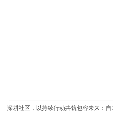
深耕社区，以持续行动共筑包容未来：自2