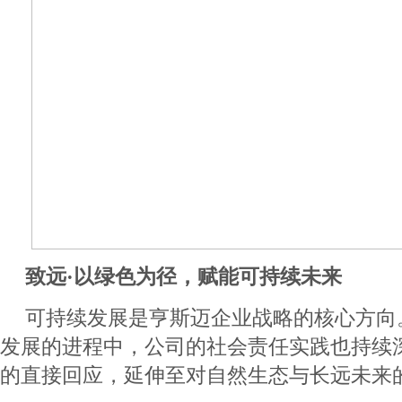
致远·以绿色为径，赋能可持续未来
可持续发展是亨斯迈企业战略的核心方向
发展的进程中，公司的社会责任实践也持续
的直接回应，延伸至对自然生态与长远未来