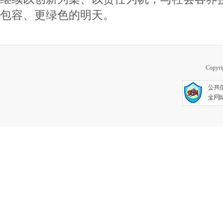
包容、更绿色的明天。
Copy