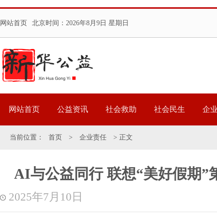
网站首页
北京时间：
2026年8月9日 星期日
网站首页
公益资讯
社会救助
社会民生
企
当前位置：
首页
>
企业责任
> 正文
AI与公益同行 联想“美好假期
2025年7月10日