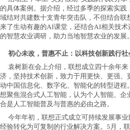
的具体案例。据介绍，经过多季的探索实践
域结对共建数十支青年突击队，不但结合联想A
来了生动有趣的AI课堂，还结合AI相关技
的智慧农业调研，助力当地智慧农业的发展
初心未改，普惠不止
：以
科技创新
践行社
袁树新在会上介绍，联想成立四十余年来
济，坚持技术创新，致力于用更快、更强、更
动中国信息化、数字化、智能化的转型进程。
想聚焦混合式人工智能，认为个人智能、企
合是人工智能普及与普惠的必由之路。
今年年初，联想正式成立可持续发展事业
经验转化为可复制的行业解决方案。5月，