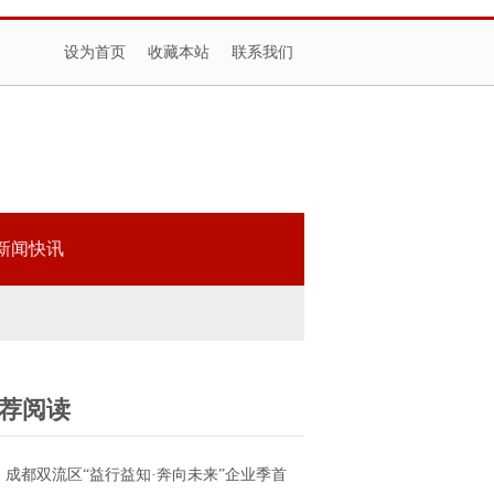
设为首页
收藏本站
联系我们
新闻快讯
荐阅读
成都双流区“益行益知·奔向未来”企业季首