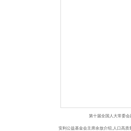
第十届全国人大常委会
安利公益基金会主席余放介绍,人口高质