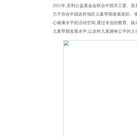
2021年,安利公益基金会联合中国关工委、
力于弥合中国农村地区儿童早期发展差距。项目
心健康水平的活动空间,通过专业的教育、娱
儿童早期发展水平,让农村儿童拥有公平的人