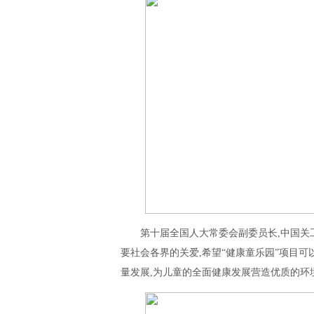
第十届全国人大常委会副委员长,中国关
要社会各界的关爱,希望“健康童乐园”项目可
量发展,为儿童的全面健康发展营造优质的环