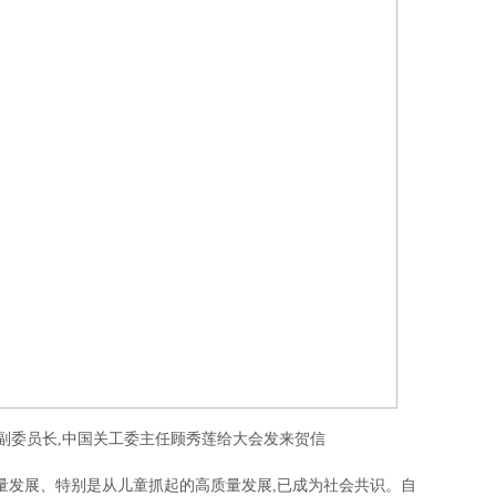
副委员长,中国关工委主任顾秀莲给大会发来贺信
量发展、特别是从儿童抓起的高质量发展,已成为社会共识。自