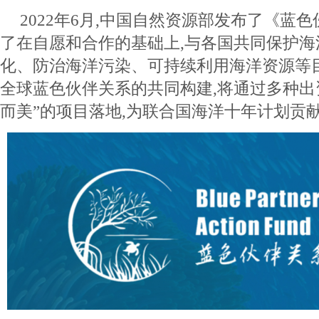
2022年6月,中国自然资源部发布了《蓝
了在自愿和合作的基础上,与各国共同保护
化、防治海洋污染、可持续利用海洋资源等
全球蓝色伙伴关系的共同构建,将通过多种出
而美”的项目落地,为联合国海洋十年计划贡