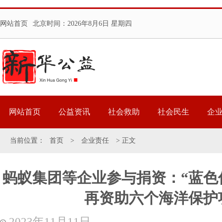
网站首页
北京时间：
2026年8月6日 星期四
网站首页
公益资讯
社会救助
社会民生
企
当前位置：
首页
>
企业责任
> 正文
蚂蚁集团等企业参与捐资：“蓝色
再资助六个海洋保护
2023年11月11日