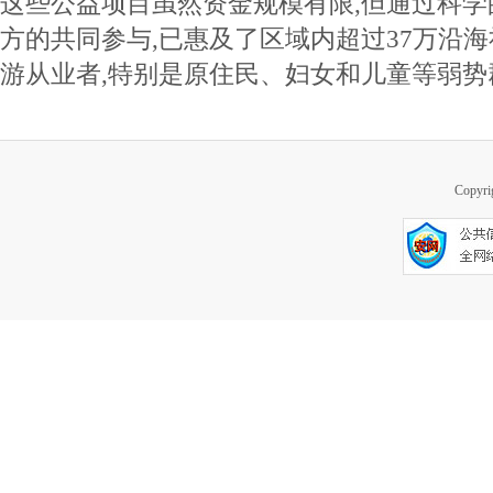
这些公益项目虽然资金规模有限,但通过科
方的共同参与,已惠及了区域内超过37万沿
游从业者,特别是原住民、妇女和儿童等弱势
Copy