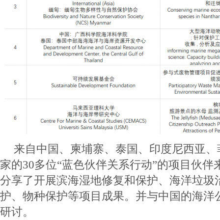
来自中国、柬埔寨、泰国、印度尼西亚、
家的30多位“蓝色伙伴关系行动”的项目伙伴
分享了开展滨海湿地修复和保护、海洋垃圾
护、物种保护等项目成果。并与中国的海洋
研讨。