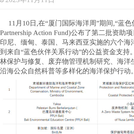
11月10日,在“厦门国际海洋周”期间,“蓝色伙
Partnership Action Fund)公布了第
印尼、缅甸、泰国、马来西亚实施的六个海
到来自“蓝色伙伴关系行动”的公益资金支持
林保护与修复、废弃物管理机制研究、海洋
沿海公众自然科普等多样化的海洋保护行动