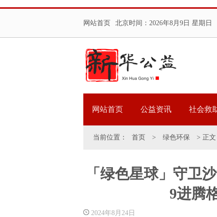
网站首页
北京时间：
2026年8月9日 星期日
网站首页
公益资讯
社会救
当前位置：
首页
>
绿色环保
> 正文
「绿色星球」守卫沙
9进腾
2024年8月24日