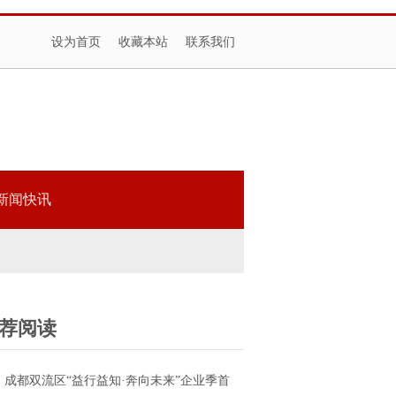
设为首页
收藏本站
联系我们
新闻快讯
荐阅读
成都双流区“益行益知·奔向未来”企业季首