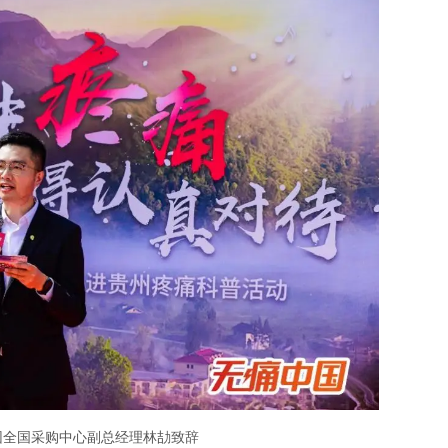
团全国采购中心副总经理林劼致辞