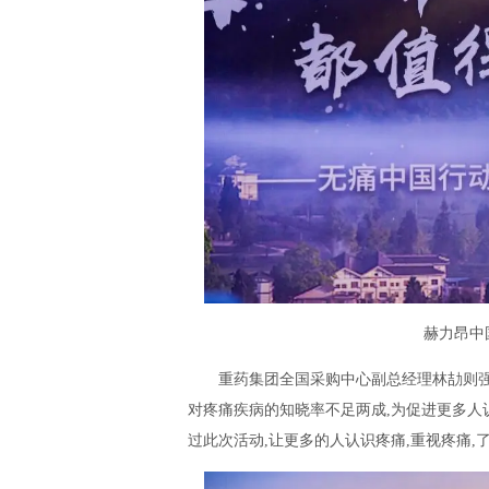
赫力昂中
重药集团全国采购中心副总经理林劼则强
对疼痛疾病的知晓率不足两成,为促进更多人
过此次活动,让更多的人认识疼痛,重视疼痛,