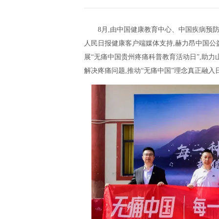
8月,由中国健康教育中心、中国疾病预
人民日报健康客户端媒体支持,赫力昂中国公
展“无痛中国贵州疼痛科普教育活动日”,助力
解决疼痛问题,推动“无痛中国”理念真正融入