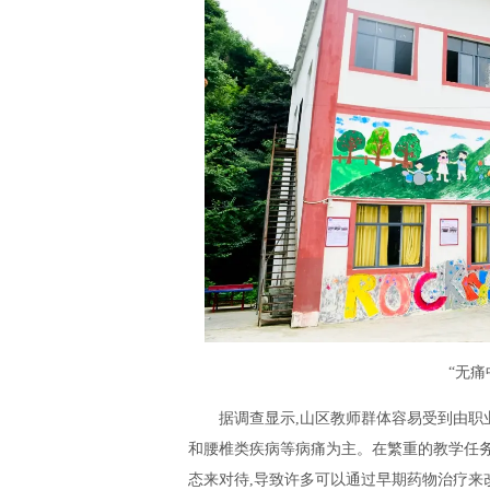
“无
据调查显示,山区教师群体容易受到由职
和腰椎类疾病等病痛为主。在繁重的教学任务
态来对待,导致许多可以通过早期药物治疗来