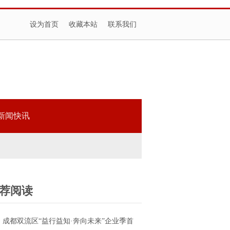
设为首页
收藏本站
联系我们
新闻快讯
荐阅读
成都双流区“益行益知·奔向未来”企业季首