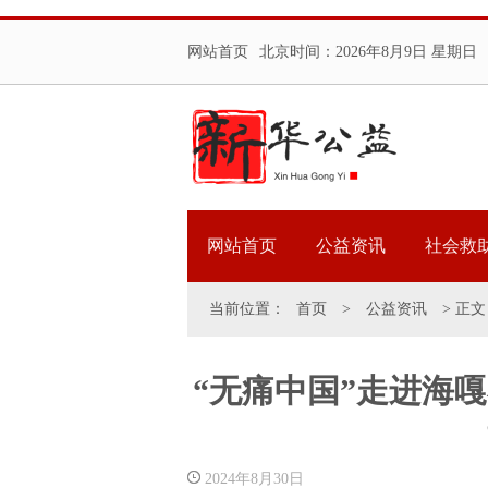
网站首页
北京时间：
2026年8月9日 星期日
网站首页
公益资讯
社会救
当前位置：
首页
>
公益资讯
> 正文
“无痛中国”走进海
2024年8月30日