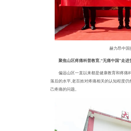
赫力昂中国
聚焦山区疼痛科普教育,“无痛中国”走进
偏远山区一直以来都是健康教育和疼痛
落后的水平,老百姓对疼痛相关的认知程度仍
己疼痛的问题。