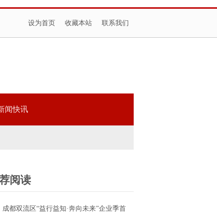
设为首页
收藏本站
联系我们
新闻快讯
荐阅读
成都双流区“益行益知·奔向未来”企业季首