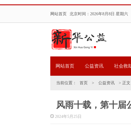
网站首页
北京时间：
2026年8月8日 星期六
网站首页
公益资讯
社会救
当前位置：
首页
>
公益资讯
> 正文
风雨十载，第十届
2024年5月25日