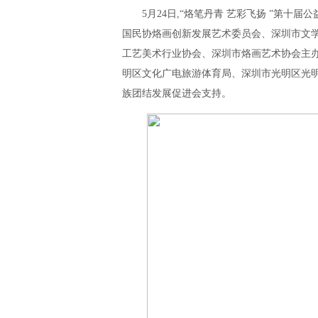
5月24日,“烙笔丹青 艺彩飞扬 ”第
国民协烙画创新发展艺术委员会、深圳市文学
工艺美术行业协会、深圳市烙画艺术协会主办
明区文化广电旅游体育局、深圳市光明区光
族团结发展促进会支持。