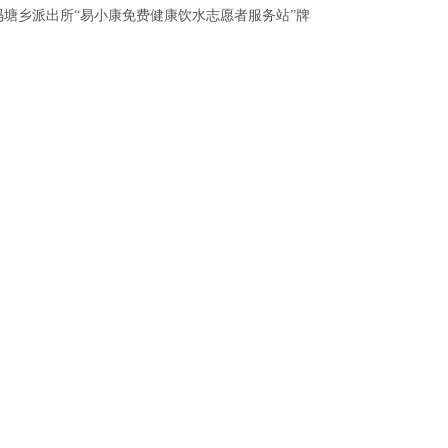
塘乡派出所“易小康免费健康饮水志愿者服务站”牌