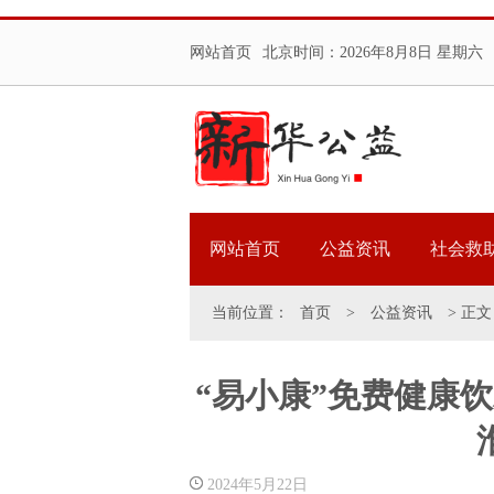
网站首页
北京时间：
2026年8月8日 星期六
网站首页
公益资讯
社会救
当前位置：
首页
>
公益资讯
> 正文
“易小康”免费健康
2024年5月22日