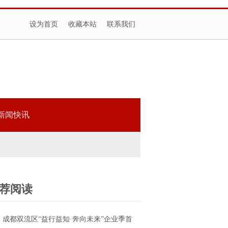
设为首页
收藏本站
联系我们
新闻快讯
荐阅读
成都双流区“益行益知·奔向未来”企业季首