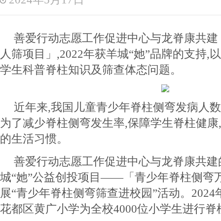
善爱行动志愿工作促进中心与龙脊康共建
人筛项目」,2022年获羊城“她”品牌的支持,
学生科普脊柱知识及筛查体态问题。
近年来,我国儿童青少年脊柱侧弯发病人数
为了减少脊柱侧弯发生率,保障学生脊柱健康
的生活习惯。
善爱行动志愿工作促进中心与龙脊康共建的
城“她”公益创投项目——「青少年脊柱侧弯
展“青少年脊柱侧弯筛查进校园”活动。2024年
花都区黄广小学为全校4000位小学生进行