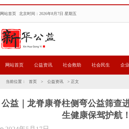
网站首页
北京时间：
2026年8月7日 星期五
网站首页
公益资讯
社会救助
社会民生
企
当前位置：
首页
>
公益资讯
> 正文
公益｜龙脊康脊柱侧弯公益筛查
生健康保驾护航
2024年5月17日