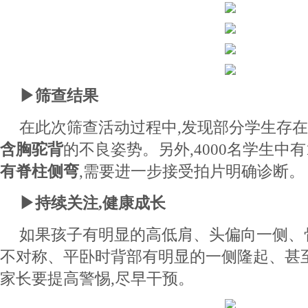
▶
筛查结果
在此次筛查活动过程中,发现部分学生存在
含胸驼背
的不良姿势。另外,4000名学生中有
有脊柱侧弯
,需要进一步接受拍片明确诊断。
▶
持续关注,健康成长
如果孩子有明显的高低肩、头偏向一侧、
不对称、平卧时背部有明显的一侧隆起、甚至
家长要提高警惕,尽早干预。