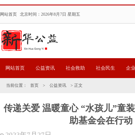
网站首页
北京时间：
2026年8月7日 星期五
网站首页
公益资讯
社会救助
社会民生
企
当前位置：
首页
>
公益资讯
> 正文
传递关爱 温暖童心 “水孩儿”童
助基金会在行动
2023年7月27日