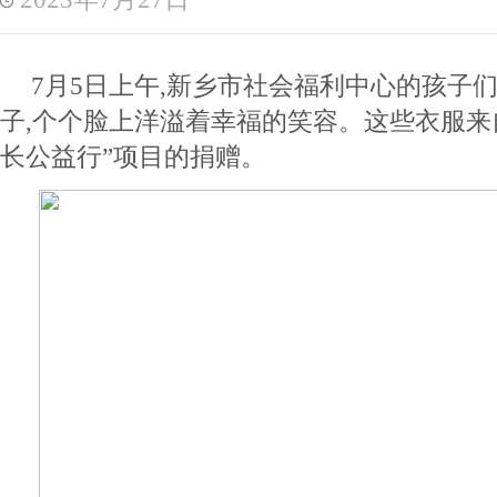
7月5日上午,新乡市社会福利中心的孩子
子,个个脸上洋溢着幸福的笑容。这些衣服来自
长公益行”项目的捐赠。