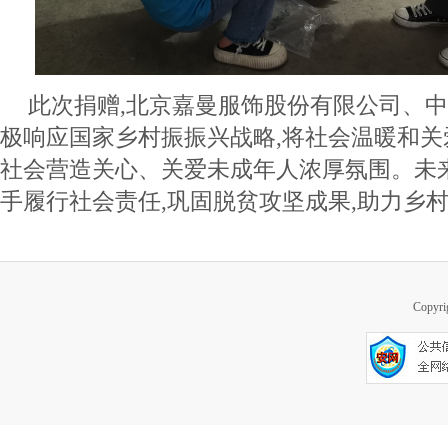
此次捐赠,北京嘉曼服饰股份有限公司、
极响应国家乡村振振兴战略,将社会温暖和关
社会营造关心、关爱未成年人浓厚氛围。未
手履行社会责任,巩固脱贫攻坚成果,助力乡
Copy