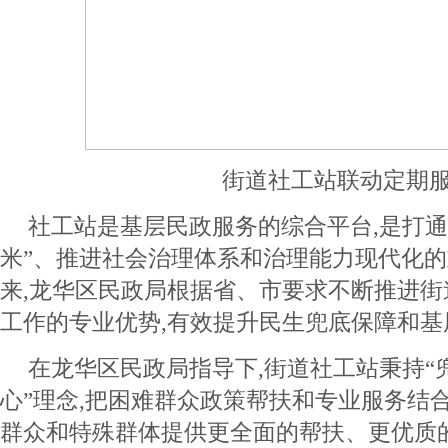
街道社工站联动定期
社工站是基层民政服务的综合平台,是打通
米”、推进社会治理体系和治理能力现代化的重
来,龙华区民政局根据省、市要求不断推进街
工作的专业优势,有效提升民生兜底保障和基
在龙华区民政局指导下,街道社工站秉持“
心”理念,把困难群众政策帮扶和专业服务结
群众和特殊群体提供更全面的帮扶、更优质