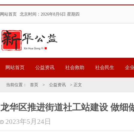
网站首页
北京时间：
2026年8月6日 星期四
网站首页
公益资讯
社会救助
社会民生
企
当前位置：
首页
>
公益资讯
> 正文
龙华区推进街道社工站建设 做细
2023年5月24日