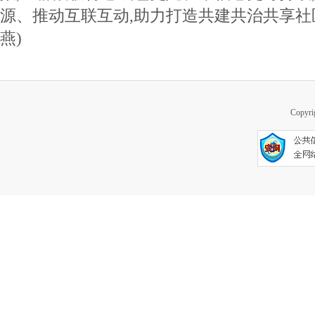
源、推动互联互动,助力打造共建共治共享社
燕)
Copy