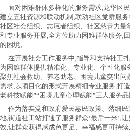
面对困难群体多样化的服务需求,龙华区
建立五社资源和联动机制,联动社区党群服
社区社会组织、志愿者组织、社区慈善力量
和专业服务开展,全方位助力困难群体服务,
的困境。
在开展社会工作服务中,指导和支持社工扎
为困难群体提供精准化、专业化、个性化服
聚焦社会救助、养老助老、困境儿童突出问
需求,以项目化的形式开展精细专业服务,打造
老科技赋能”“困境儿童心理赋能”三大服务品
作为落实党和政府爱民惠民政策、落细民
地,街道社工站打通了服务群众‘最后一米’,
效,让群众获得感成色更足、幸福感更可持续